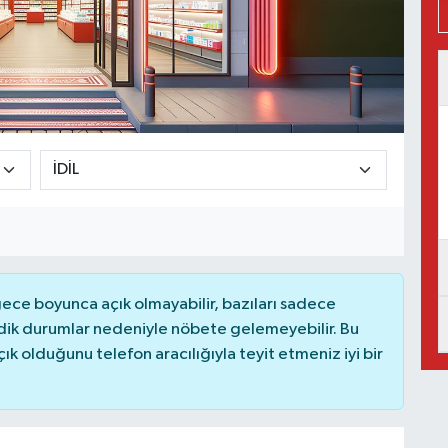
ce boyunca açık olmayabilir, bazıları sadece
dik durumlar nedeniyle nöbete gelemeyebilir. Bu
 olduğunu telefon aracılığıyla teyit etmeniz iyi bir