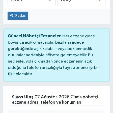
Paylaş
Güncel Nöbetçi Eczaneler.
Her eczane gece
boyunca açık olmayabilir, bazıları sadece
gerektiğinde açık kalabilir veya beklenmedik
durumlar nedeniyle nöbete gelemeyebilir. Bu
nedenle, yola çıkmadan önce eczanenin açık
olduğunu telefon aracılığıyla teyit etmeniz iyi bir
fikir olacaktır.
Sivas Ulaş
07 Ağustos 2026 Cuma nöbetçi
eczane adres, telefon ve konumları