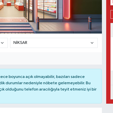
ce boyunca açık olmayabilir, bazıları sadece
dik durumlar nedeniyle nöbete gelemeyebilir. Bu
 olduğunu telefon aracılığıyla teyit etmeniz iyi bir