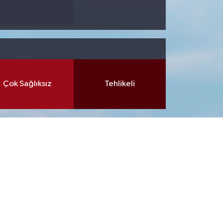
Çok Sağlıksız
Tehlikeli