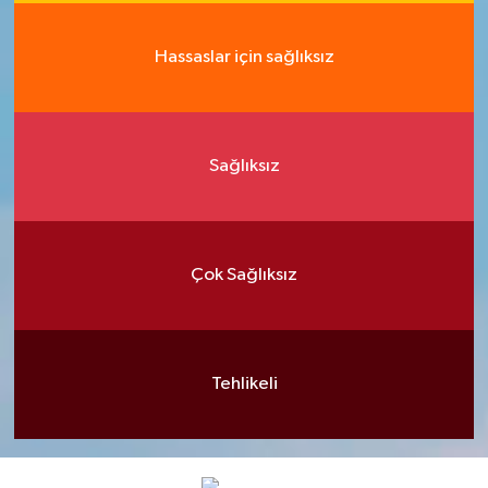
Hassaslar için sağlıksız
Sağlıksız
Çok Sağlıksız
Tehlikeli