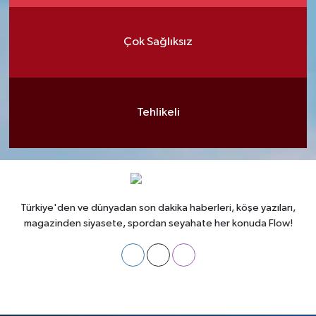
Çok Sağlıksız
Tehlikeli
Türkiye'den ve dünyadan son dakika haberleri, köşe yazıları,
magazinden siyasete, spordan seyahate her konuda Flow!