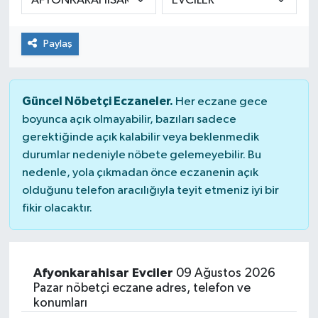
Paylaş
Güncel Nöbetçi Eczaneler.
Her eczane gece
boyunca açık olmayabilir, bazıları sadece
gerektiğinde açık kalabilir veya beklenmedik
durumlar nedeniyle nöbete gelemeyebilir. Bu
nedenle, yola çıkmadan önce eczanenin açık
olduğunu telefon aracılığıyla teyit etmeniz iyi bir
fikir olacaktır.
Afyonkarahisar Evciler
09 Ağustos 2026
Pazar nöbetçi eczane adres, telefon ve
konumları