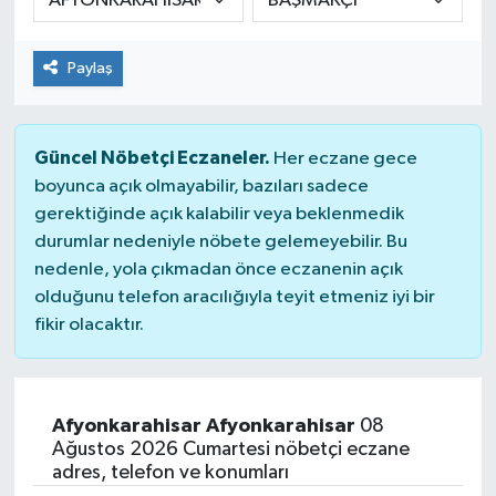
Paylaş
Güncel Nöbetçi Eczaneler.
Her eczane gece
boyunca açık olmayabilir, bazıları sadece
gerektiğinde açık kalabilir veya beklenmedik
durumlar nedeniyle nöbete gelemeyebilir. Bu
nedenle, yola çıkmadan önce eczanenin açık
olduğunu telefon aracılığıyla teyit etmeniz iyi bir
fikir olacaktır.
Afyonkarahisar Afyonkarahisar
08
Ağustos 2026 Cumartesi nöbetçi eczane
adres, telefon ve konumları