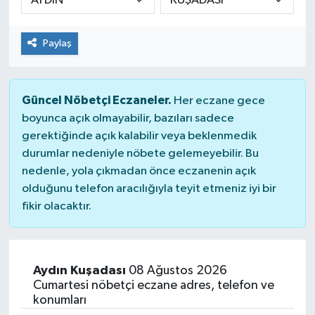
Paylaş
Güncel Nöbetçi Eczaneler.
Her eczane gece
boyunca açık olmayabilir, bazıları sadece
gerektiğinde açık kalabilir veya beklenmedik
durumlar nedeniyle nöbete gelemeyebilir. Bu
nedenle, yola çıkmadan önce eczanenin açık
olduğunu telefon aracılığıyla teyit etmeniz iyi bir
fikir olacaktır.
Aydın Kuşadası
08 Ağustos 2026
Cumartesi nöbetçi eczane adres, telefon ve
konumları