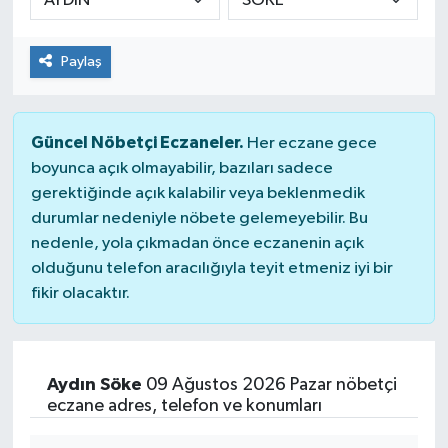
Paylaş
Güncel Nöbetçi Eczaneler.
Her eczane gece
boyunca açık olmayabilir, bazıları sadece
gerektiğinde açık kalabilir veya beklenmedik
durumlar nedeniyle nöbete gelemeyebilir. Bu
nedenle, yola çıkmadan önce eczanenin açık
olduğunu telefon aracılığıyla teyit etmeniz iyi bir
fikir olacaktır.
Aydın Söke
09 Ağustos 2026 Pazar nöbetçi
eczane adres, telefon ve konumları