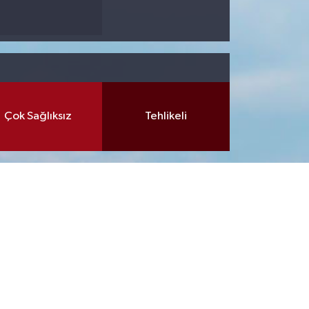
Çok Sağlıksız
Tehlikeli