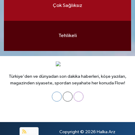
Çok Sağlıksız
Tehlikeli
Türkiye'den ve dünyadan son dakika haberleri, köşe yazıları,
magazinden siyasete, spordan seyahate her konuda Flow!
RSS
Copyright © 2026
Halka Arz