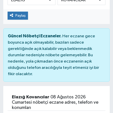
Paylaş
Güncel Nöbetçi Eczaneler.
Her eczane gece
boyunca açık olmayabilir, bazıları sadece
gerektiğinde açık kalabilir veya beklenmedik
durumlar nedeniyle nöbete gelemeyebilir. Bu
nedenle, yola çıkmadan önce eczanenin açık
olduğunu telefon aracılığıyla teyit etmeniz iyi bir
fikir olacaktır.
Elazığ Kovancılar
08 Ağustos 2026
Cumartesi nöbetçi eczane adres, telefon ve
konumları