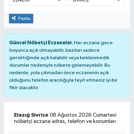
Paylaş
Güncel Nöbetçi Eczaneler.
Her eczane gece
boyunca açık olmayabilir, bazıları sadece
gerektiğinde açık kalabilir veya beklenmedik
durumlar nedeniyle nöbete gelemeyebilir. Bu
nedenle, yola çıkmadan önce eczanenin açık
olduğunu telefon aracılığıyla teyit etmeniz iyi bir
fikir olacaktır.
Elazığ Sivrice
08 Ağustos 2026 Cumartesi
nöbetçi eczane adres, telefon ve konumları