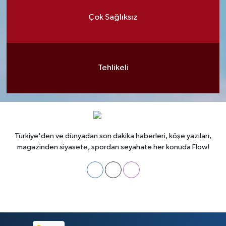
Çok Sağlıksız
Tehlikeli
Türkiye'den ve dünyadan son dakika haberleri, köşe yazıları,
magazinden siyasete, spordan seyahate her konuda Flow!