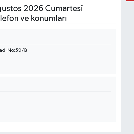
ustos 2026 Cumartesi
lefon ve konumları
ad. No:59/B