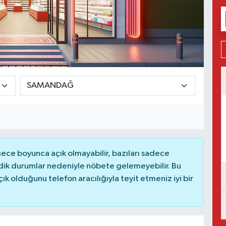
ce boyunca açık olmayabilir, bazıları sadece
dik durumlar nedeniyle nöbete gelemeyebilir. Bu
 olduğunu telefon aracılığıyla teyit etmeniz iyi bir