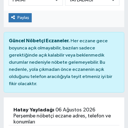
Paylaş
Güncel Nöbetçi Eczaneler.
Her eczane gece
boyunca açık olmayabilir, bazıları sadece
gerektiğinde açık kalabilir veya beklenmedik
durumlar nedeniyle nöbete gelemeyebilir. Bu
nedenle, yola çıkmadan önce eczanenin açık
olduğunu telefon aracılığıyla teyit etmeniz iyi bir
fikir olacaktır.
Hatay Yayladağı
06 Ağustos 2026
Perşembe nöbetçi eczane adres, telefon ve
konumları