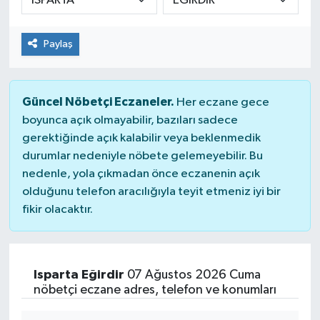
Paylaş
Güncel Nöbetçi Eczaneler.
Her eczane gece
boyunca açık olmayabilir, bazıları sadece
gerektiğinde açık kalabilir veya beklenmedik
durumlar nedeniyle nöbete gelemeyebilir. Bu
nedenle, yola çıkmadan önce eczanenin açık
olduğunu telefon aracılığıyla teyit etmeniz iyi bir
fikir olacaktır.
Isparta Eğirdir
07 Ağustos 2026 Cuma
nöbetçi eczane adres, telefon ve konumları