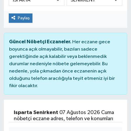
Paylaş
Güncel Nöbetçi Eczaneler.
Her eczane gece
boyunca açık olmayabilir, bazıları sadece
gerektiğinde açık kalabilir veya beklenmedik
durumlar nedeniyle nöbete gelemeyebilir. Bu
nedenle, yola çıkmadan önce eczanenin açık
olduğunu telefon aracılığıyla teyit etmeniz iyi bir
fikir olacaktır.
Isparta Senirkent
07 Ağustos 2026 Cuma
nöbetçi eczane adres, telefon ve konumları