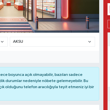
ce boyunca açık olmayabilir, bazıları sadece
dik durumlar nedeniyle nöbete gelemeyebilir. Bu
 olduğunu telefon aracılığıyla teyit etmeniz iyi bir