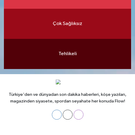
Çok Sağlıksız
Tehlikeli
Türkiye'den ve dünyadan son dakika haberleri, köşe yazıları,
magazinden siyasete, spordan seyahate her konuda Flow!