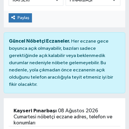
Paylaş
Güncel Nöbetçi Eczaneler.
Her eczane gece
boyunca açık olmayabilir, bazıları sadece
gerektiğinde açık kalabilir veya beklenmedik
durumlar nedeniyle nöbete gelemeyebilir. Bu
nedenle, yola çıkmadan önce eczanenin açık
olduğunu telefon aracılığıyla teyit etmeniz iyi bir
fikir olacaktır.
Kayseri Pınarbaşı
08 Ağustos 2026
Cumartesi nöbetçi eczane adres, telefon ve
konumları