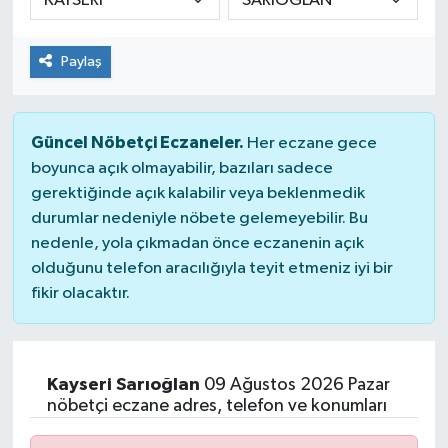
Paylaş
Güncel Nöbetçi Eczaneler.
Her eczane gece
boyunca açık olmayabilir, bazıları sadece
gerektiğinde açık kalabilir veya beklenmedik
durumlar nedeniyle nöbete gelemeyebilir. Bu
nedenle, yola çıkmadan önce eczanenin açık
olduğunu telefon aracılığıyla teyit etmeniz iyi bir
fikir olacaktır.
Kayseri Sarıoğlan
09 Ağustos 2026 Pazar
nöbetçi eczane adres, telefon ve konumları