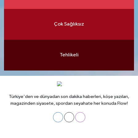
Çok Sağlıksız
Tehlikeli
Türkiye'den ve dünyadan son dakika haberleri, köşe yazıları,
magazinden siyasete, spordan seyahate her konuda Flow!