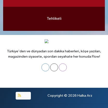
Tehlikeli
Türkiye'den ve dünyadan son dakika haberleri, köşe yazıları,
magazinden siyasete, spordan seyahate her konuda Flow!
RSS
Copyright © 2026
Halka Arz