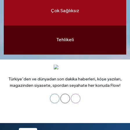
Çok Sağlıksız
Tehlikeli
Türkiye'den ve dünyadan son dakika haberleri, köşe yazıları,
magazinden siyasete, spordan seyahate her konuda Flow!