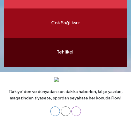
Çok Sağlıksız
Tehlikeli
Türkiye'den ve dünyadan son dakika haberleri, köşe yazıları,
magazinden siyasete, spordan seyahate her konuda Flow!