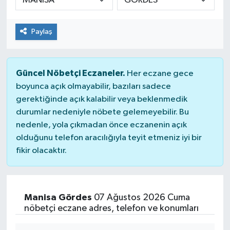
Paylaş
Güncel Nöbetçi Eczaneler.
Her eczane gece
boyunca açık olmayabilir, bazıları sadece
gerektiğinde açık kalabilir veya beklenmedik
durumlar nedeniyle nöbete gelemeyebilir. Bu
nedenle, yola çıkmadan önce eczanenin açık
olduğunu telefon aracılığıyla teyit etmeniz iyi bir
fikir olacaktır.
Manisa Gördes
07 Ağustos 2026 Cuma
nöbetçi eczane adres, telefon ve konumları