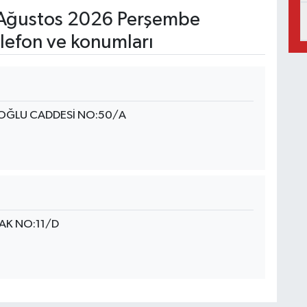
Ağustos 2026 Perşembe
lefon ve konumları
OĞLU CADDESİ NO:50/A
AK NO:11/D