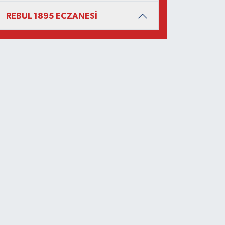
REBUL 1895 ECZANESİ