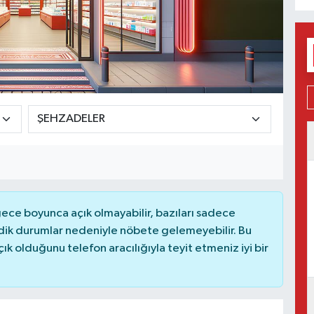
ce boyunca açık olmayabilir, bazıları sadece
dik durumlar nedeniyle nöbete gelemeyebilir. Bu
 olduğunu telefon aracılığıyla teyit etmeniz iyi bir