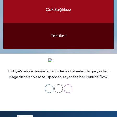
Çok Sağlıksız
Tehlikeli
Türkiye'den ve dünyadan son dakika haberleri, köşe yazıları,
magazinden siyasete, spordan seyahate her konuda Flow!