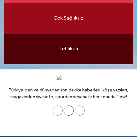
Çok Sağlıksız
Tehlikeli
Türkiye'den ve dünyadan son dakika haberleri, köşe yazıları,
magazinden siyasete, spordan seyahate her konuda Flow!