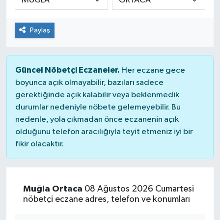
Paylaş
Güncel Nöbetçi Eczaneler.
Her eczane gece
boyunca açık olmayabilir, bazıları sadece
gerektiğinde açık kalabilir veya beklenmedik
durumlar nedeniyle nöbete gelemeyebilir. Bu
nedenle, yola çıkmadan önce eczanenin açık
olduğunu telefon aracılığıyla teyit etmeniz iyi bir
fikir olacaktır.
Muğla Ortaca
08 Ağustos 2026 Cumartesi
nöbetçi eczane adres, telefon ve konumları