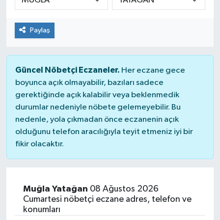
Paylaş
Güncel Nöbetçi Eczaneler.
Her eczane gece
boyunca açık olmayabilir, bazıları sadece
gerektiğinde açık kalabilir veya beklenmedik
durumlar nedeniyle nöbete gelemeyebilir. Bu
nedenle, yola çıkmadan önce eczanenin açık
olduğunu telefon aracılığıyla teyit etmeniz iyi bir
fikir olacaktır.
Muğla Yatağan
08 Ağustos 2026
Cumartesi nöbetçi eczane adres, telefon ve
konumları