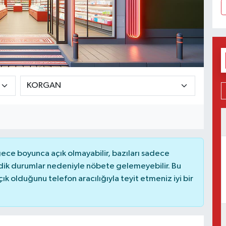
ce boyunca açık olmayabilir, bazıları sadece
dik durumlar nedeniyle nöbete gelemeyebilir. Bu
 olduğunu telefon aracılığıyla teyit etmeniz iyi bir