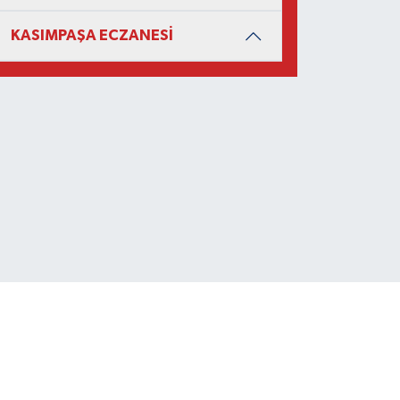
KASIMPAŞA ECZANESİ