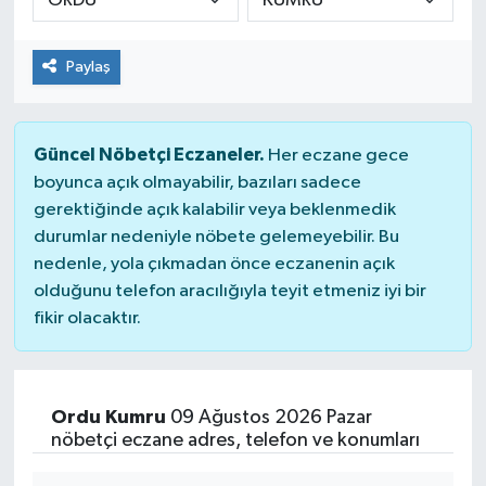
Paylaş
Güncel Nöbetçi Eczaneler.
Her eczane gece
boyunca açık olmayabilir, bazıları sadece
gerektiğinde açık kalabilir veya beklenmedik
durumlar nedeniyle nöbete gelemeyebilir. Bu
nedenle, yola çıkmadan önce eczanenin açık
olduğunu telefon aracılığıyla teyit etmeniz iyi bir
fikir olacaktır.
Ordu Kumru
09 Ağustos 2026 Pazar
nöbetçi eczane adres, telefon ve konumları