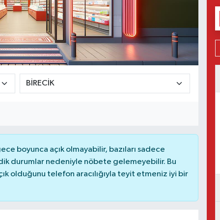
ce boyunca açık olmayabilir, bazıları sadece
dik durumlar nedeniyle nöbete gelemeyebilir. Bu
 olduğunu telefon aracılığıyla teyit etmeniz iyi bir