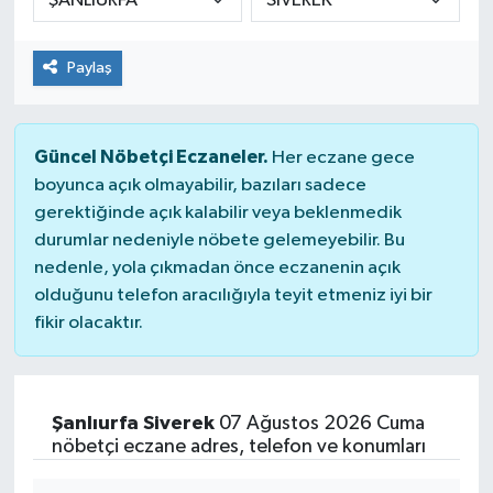
Paylaş
Güncel Nöbetçi Eczaneler.
Her eczane gece
boyunca açık olmayabilir, bazıları sadece
gerektiğinde açık kalabilir veya beklenmedik
durumlar nedeniyle nöbete gelemeyebilir. Bu
nedenle, yola çıkmadan önce eczanenin açık
olduğunu telefon aracılığıyla teyit etmeniz iyi bir
fikir olacaktır.
Şanlıurfa Siverek
07 Ağustos 2026 Cuma
nöbetçi eczane adres, telefon ve konumları