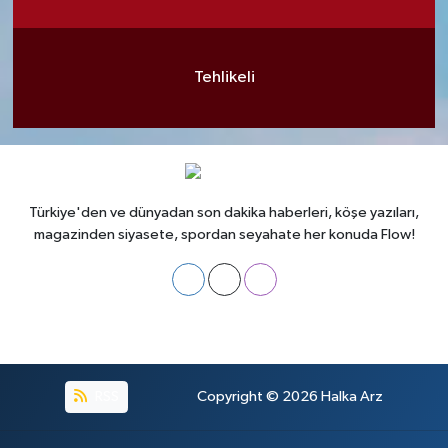
Tehlikeli
Türkiye'den ve dünyadan son dakika haberleri, köşe yazıları,
magazinden siyasete, spordan seyahate her konuda Flow!
RSS
Copyright © 2026
Halka Arz