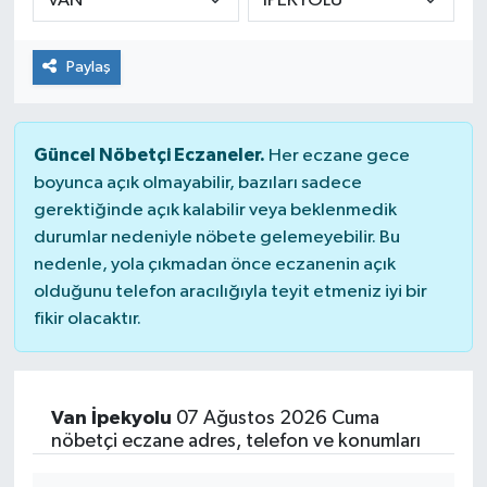
Paylaş
Güncel Nöbetçi Eczaneler.
Her eczane gece
boyunca açık olmayabilir, bazıları sadece
gerektiğinde açık kalabilir veya beklenmedik
durumlar nedeniyle nöbete gelemeyebilir. Bu
nedenle, yola çıkmadan önce eczanenin açık
olduğunu telefon aracılığıyla teyit etmeniz iyi bir
fikir olacaktır.
Van İpekyolu
07 Ağustos 2026 Cuma
nöbetçi eczane adres, telefon ve konumları