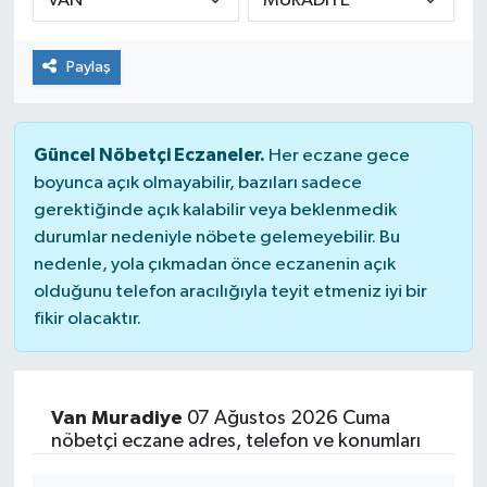
Paylaş
Güncel Nöbetçi Eczaneler.
Her eczane gece
boyunca açık olmayabilir, bazıları sadece
gerektiğinde açık kalabilir veya beklenmedik
durumlar nedeniyle nöbete gelemeyebilir. Bu
nedenle, yola çıkmadan önce eczanenin açık
olduğunu telefon aracılığıyla teyit etmeniz iyi bir
fikir olacaktır.
Van Muradiye
07 Ağustos 2026 Cuma
nöbetçi eczane adres, telefon ve konumları