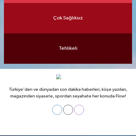
Çok Sağlıksız
Tehlikeli
Türkiye'den ve dünyadan son dakika haberleri, köşe yazıları,
magazinden siyasete, spordan seyahate her konuda Flow!