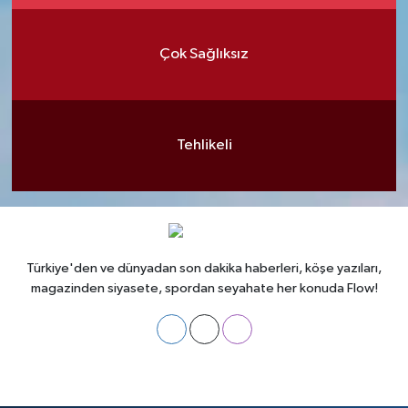
Çok Sağlıksız
Tehlikeli
Türkiye'den ve dünyadan son dakika haberleri, köşe yazıları,
magazinden siyasete, spordan seyahate her konuda Flow!