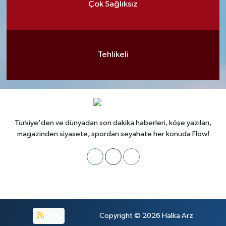
Çok Sağlıksız
Tehlikeli
Türkiye'den ve dünyadan son dakika haberleri, köşe yazıları,
magazinden siyasete, spordan seyahate her konuda Flow!
RSS
Copyright © 2026
Halka Arz