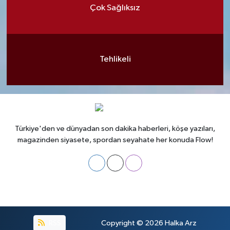
Çok Sağlıksız
Tehlikeli
Türkiye'den ve dünyadan son dakika haberleri, köşe yazıları,
magazinden siyasete, spordan seyahate her konuda Flow!
RSS
Copyright © 2026
Halka Arz