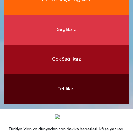
Sağlıksız
Çok Sağlıksız
Tehlikeli
Türkiye'den ve dünyadan son dakika haberleri, köşe yazıları,