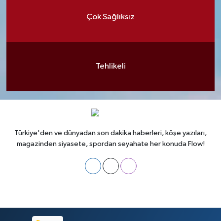
Çok Sağlıksız
Tehlikeli
Türkiye'den ve dünyadan son dakika haberleri, köşe yazıları,
magazinden siyasete, spordan seyahate her konuda Flow!