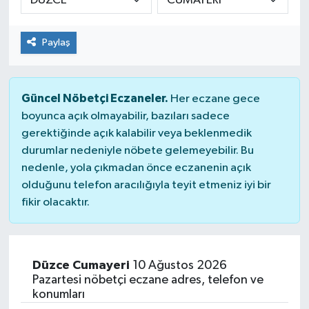
Paylaş
Güncel Nöbetçi Eczaneler.
Her eczane gece
boyunca açık olmayabilir, bazıları sadece
gerektiğinde açık kalabilir veya beklenmedik
durumlar nedeniyle nöbete gelemeyebilir. Bu
nedenle, yola çıkmadan önce eczanenin açık
olduğunu telefon aracılığıyla teyit etmeniz iyi bir
fikir olacaktır.
Düzce Cumayeri
10 Ağustos 2026
Pazartesi nöbetçi eczane adres, telefon ve
konumları