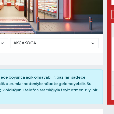
ce boyunca açık olmayabilir, bazıları sadece
dik durumlar nedeniyle nöbete gelemeyebilir. Bu
 olduğunu telefon aracılığıyla teyit etmeniz iyi bir