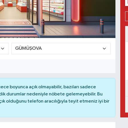
ce boyunca açık olmayabilir, bazıları sadece
dik durumlar nedeniyle nöbete gelemeyebilir. Bu
 olduğunu telefon aracılığıyla teyit etmeniz iyi bir