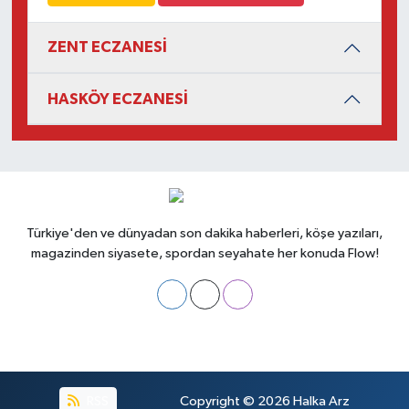
ZENT ECZANESİ
HASKÖY ECZANESİ
Türkiye'den ve dünyadan son dakika haberleri, köşe yazıları,
magazinden siyasete, spordan seyahate her konuda Flow!
RSS
Copyright © 2026
Halka Arz