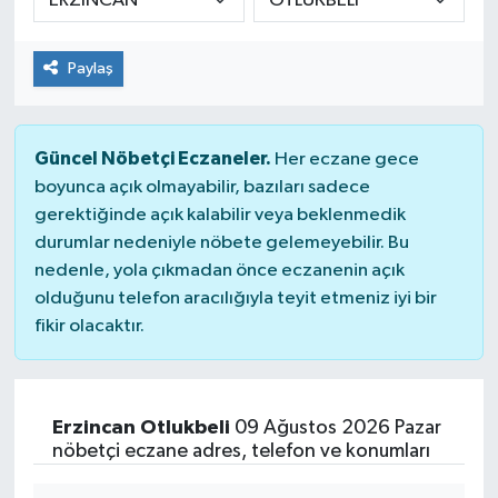
Paylaş
Güncel Nöbetçi Eczaneler.
Her eczane gece
boyunca açık olmayabilir, bazıları sadece
gerektiğinde açık kalabilir veya beklenmedik
durumlar nedeniyle nöbete gelemeyebilir. Bu
nedenle, yola çıkmadan önce eczanenin açık
olduğunu telefon aracılığıyla teyit etmeniz iyi bir
fikir olacaktır.
Erzincan Otlukbeli
09 Ağustos 2026 Pazar
nöbetçi eczane adres, telefon ve konumları